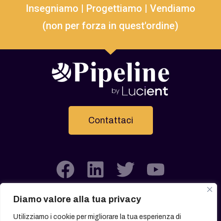
Insegniamo | Progettiamo | Vendiamo
(non per forza in quest'ordine)
Contattaci
Diamo valore alla tua privacy
Utilizziamo i cookie per migliorare la tua esperienza di