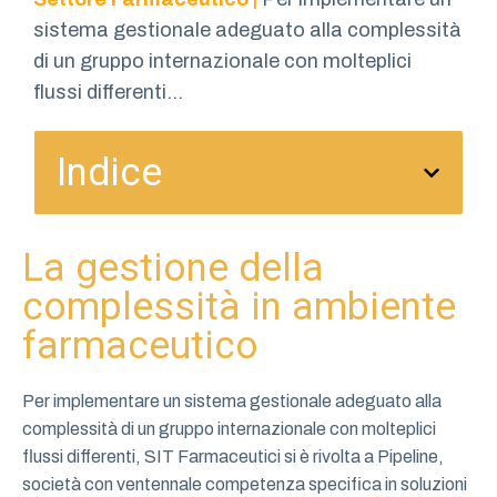
sistema gestionale adeguato alla complessità
di un gruppo internazionale con molteplici
flussi differenti...
Indice
La gestione della
complessità in ambiente
farmaceutico
Per implementare un sistema gestionale adeguato alla
complessità di un gruppo internazionale con molteplici
flussi differenti, SIT Farmaceutici si è rivolta a Pipeline,
società con ventennale competenza specifica in soluzioni