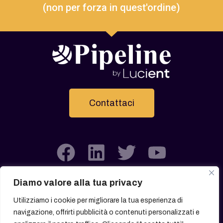
(non per forza in quest'ordine)
Contattaci
Diamo valore alla tua privacy
Utilizziamo i cookie per migliorare la tua esperienza di
navigazione, offrirti pubblicità o contenuti personalizzati e