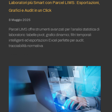
Laboratori più Smart con Parcel LIMS: Esportazioni,
Grafici e Audit in un Click
8 Maggio 2025
Parcel LIMS offre strumenti avanzati per l’analisi statistica di
laboratorio: tabelle pivot, grafici dinamici, filtri temporali
intelligenti ed esportazioni Excel perfette per audit,
tracciabilità normativa
Leggi tutto »