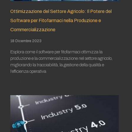
Ottimizzazione del Settore Agricolo: Il Potere del
Software per Fitofarmaci nella Produzione e
Commercializzazione
18 Dicembre 2023
Esplora come il software per fitofarmaci ottimizza la
produzione e la commercializzazione nel settore agricolo,
migliorando la tracciabilità, la gestione della qualità e
l’efficienza operativa
Leggi tutto »