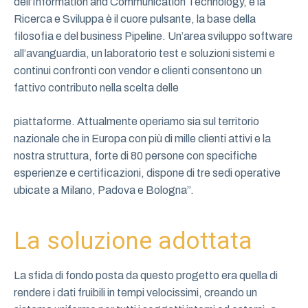
dell’Information and Communication Technology, e la
Ricerca e Sviluppa è il cuore pulsante, la base della
filosofia e del business Pipeline. Un’area sviluppo software
all’avanguardia, un laboratorio test e soluzioni sistemi e
continui confronti con vendor e clienti consentono un
fattivo contributo nella scelta delle
piattaforme. Attualmente operiamo sia sul territorio
nazionale che in Europa con più di mille clienti attivi e la
nostra struttura, forte di 80 persone con specifiche
esperienze e certificazioni, dispone di tre sedi operative
ubicate a Milano, Padova e Bologna”.
La soluzione adottata
La sfida di fondo posta da questo progetto era quella di
rendere i dati fruibili in tempi velocissimi, creando un