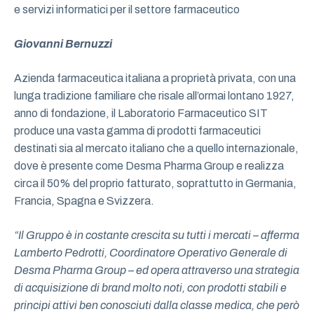
e servizi informatici per il settore farmaceutico
Giovanni Bernuzzi
Azienda farmaceutica italiana a proprietà privata, con una
lunga tradizione familiare che risale all’ormai lontano 1927,
anno di fondazione, il Laboratorio Farmaceutico SIT
produce una vasta gamma di prodotti farmaceutici
destinati sia al mercato italiano che a quello internazionale,
dove è presente come Desma Pharma Group e realizza
circa il 50% del proprio fatturato, soprattutto in Germania,
Francia, Spagna e Svizzera.
“Il Gruppo è in costante crescita su tutti i mercati – afferma
Lamberto Pedrotti, Coordinatore Operativo Generale di
Desma Pharma Group – ed opera attraverso una strategia
di acquisizione di brand molto noti, con prodotti stabili e
principi attivi ben conosciuti dalla classe medica, che però