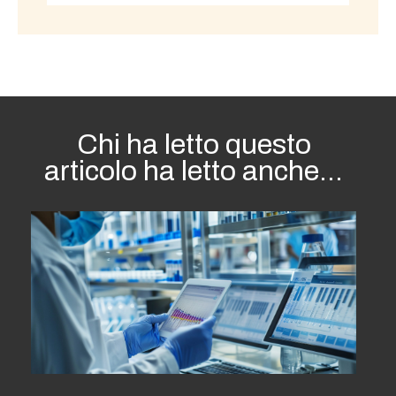
Chi ha letto questo
articolo ha letto anche...