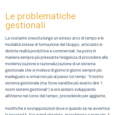
Le problematiche
gestionali
La costante crescita lungo un esteso arco di tempo e le
modalità stesse di formazione del Gruppo, articolato in
distinte realtà produttive e commerciali, ha posto in
maniera sempre più pressante l’esigenza di procedere alla
modernizzazione e razionalizzazione di un sistema
gestionale che si rivelava di giorno in giorno sempre più
inadeguato e ormai non più al passo coi tempi. “Il nostro
sistema gestionale (ma forse sarebbe più esatto dire “i
nostri sistemi gestionali”) si era andato sviluppando
all’interno nel corso del tempo, procedendo per aggiunte,
modifiche e sovrapposizioni dove e quando se ne avvertiva
la necessità. Era quindi obsoleto, macchinoso e manuale, il