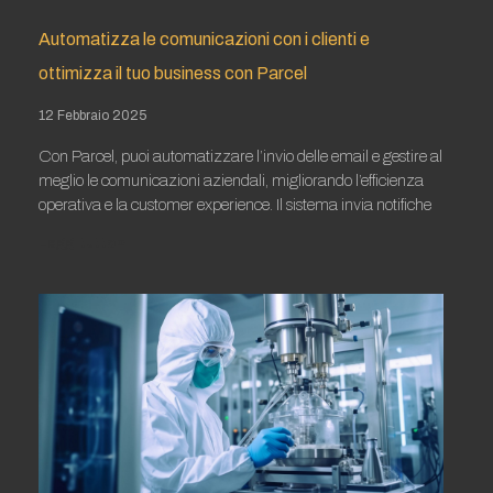
Automatizza le comunicazioni con i clienti e
ottimizza il tuo business con Parcel
12 Febbraio 2025
Con Parcel, puoi automatizzare l’invio delle email e gestire al
meglio le comunicazioni aziendali, migliorando l’efficienza
operativa e la customer experience. Il sistema invia notifiche
Leggi tutto »