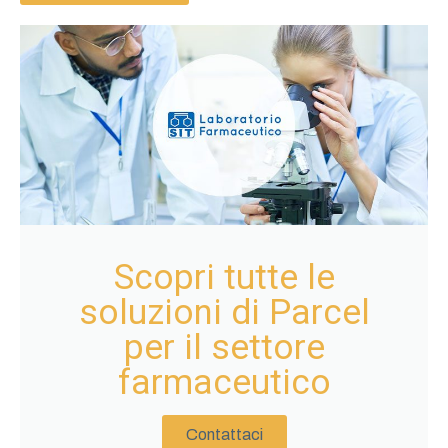
Scopri tutte le
soluzioni di Parcel
per il settore
farmaceutico
Contattaci