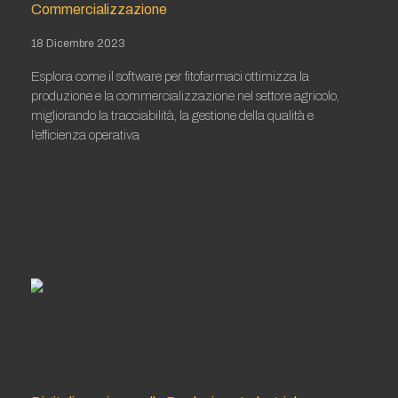
Commercializzazione
18 Dicembre 2023
Esplora come il software per fitofarmaci ottimizza la
produzione e la commercializzazione nel settore agricolo,
migliorando la tracciabilità, la gestione della qualità e
l’efficienza operativa
Leggi tutto »