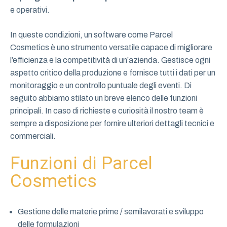
e operativi.
In queste condizioni, un software come Parcel
Cosmetics è uno strumento versatile capace di migliorare
l’efficienza e la competitività di un’azienda. Gestisce ogni
aspetto critico della produzione e fornisce tutti i dati per un
monitoraggio e un controllo puntuale degli eventi. Di
seguito abbiamo stilato un breve elenco delle funzioni
principali. In caso di richieste e curiosità il nostro team è
sempre a disposizione per fornire ulteriori dettagli tecnici e
commerciali.
Funzioni di Parcel
Cosmetics
Gestione delle materie prime / semilavorati e sviluppo
delle formulazioni