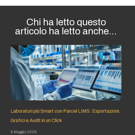
Chi ha letto questo
articolo ha letto anche...
Laboratori più Smart con Parcel LIMS: Esportazioni,
Grafici e Audit in un Click
8 Maggio 2025