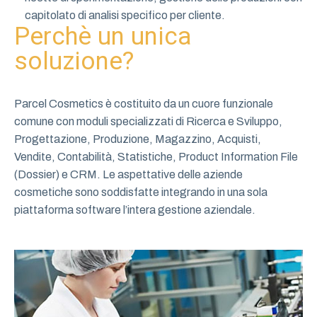
capitolato di analisi specifico per cliente.
Perchè un unica
soluzione?
Parcel Cosmetics è costituito da un cuore funzionale
comune con moduli specializzati di Ricerca e Sviluppo,
Progettazione, Produzione, Magazzino, Acquisti,
Vendite, Contabilità, Statistiche, Product Information File
(Dossier) e CRM. Le aspettative delle aziende
cosmetiche sono soddisfatte integrando in una sola
piattaforma software l’intera gestione aziendale.