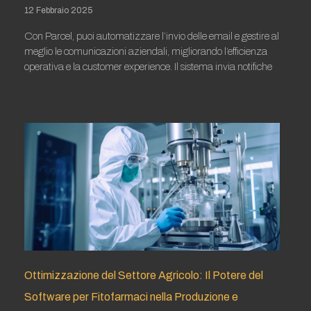
12 Febbraio 2025
Con Parcel, puoi automatizzare l’invio delle email e gestire al
meglio le comunicazioni aziendali, migliorando l’efficienza
operativa e la customer experience. Il sistema invia notifiche
Leggi tutto »
Ottimizzazione del Settore Agricolo: Il Potere del
Software per Fitofarmaci nella Produzione e