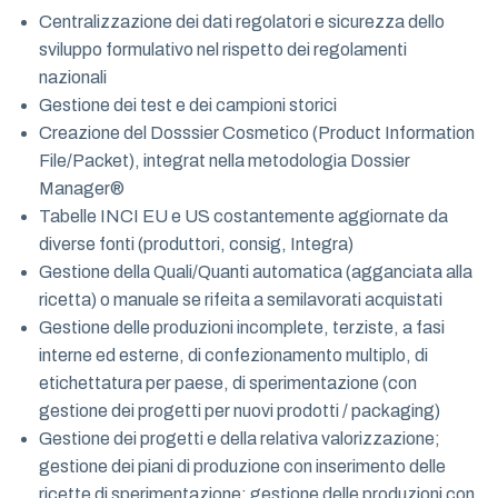
Centralizzazione dei dati regolatori e sicurezza dello
sviluppo formulativo nel rispetto dei regolamenti
nazionali
Gestione dei test e dei campioni storici
Creazione del Dosssier Cosmetico (Product Information
File/Packet), integrat nella metodologia Dossier
Manager®
Tabelle INCI EU e US costantemente aggiornate da
diverse fonti (produttori, consig, Integra)
Gestione della Quali/Quanti automatica (agganciata alla
ricetta) o manuale se rifeita a semilavorati acquistati
Gestione delle produzioni incomplete, terziste, a fasi
interne ed esterne, di confezionamento multiplo, di
etichettatura per paese, di sperimentazione (con
gestione dei progetti per nuovi prodotti / packaging)
Gestione dei progetti e della relativa valorizzazione;
gestione dei piani di produzione con inserimento delle
ricette di sperimentazione; gestione delle produzioni con