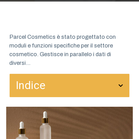
Parcel Cosmetics è stato progettato con
moduli e funzioni specifiche per il settore
cosmetico. Gestisce in parallelo i dati di
diversi...
Indice