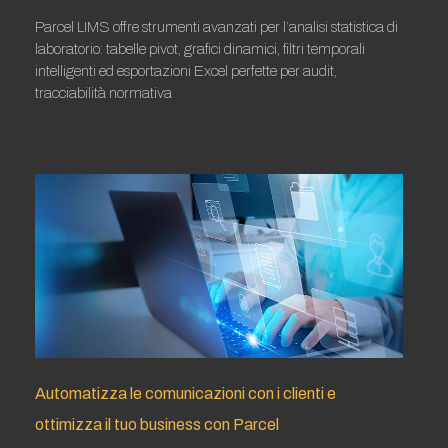
Parcel LIMS offre strumenti avanzati per l’analisi statistica di
laboratorio: tabelle pivot, grafici dinamici, filtri temporali
intelligenti ed esportazioni Excel perfette per audit,
tracciabilità normativa
Leggi tutto »
Automatizza le comunicazioni con i clienti e
ottimizza il tuo business con Parcel