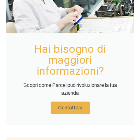
Hai bisogno di
maggiori
informazioni?
Scopri come Parcel può rivoluzionare la tua
azienda
Contattaci