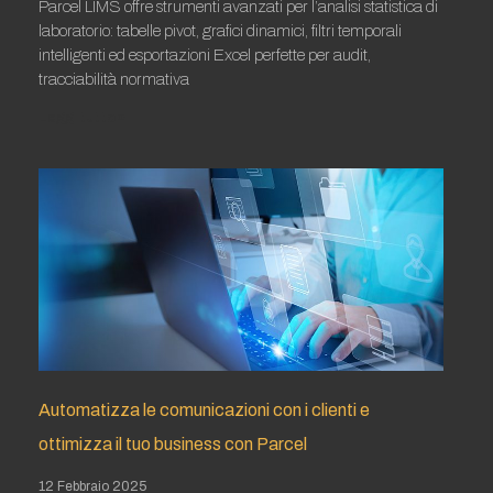
Parcel LIMS offre strumenti avanzati per l’analisi statistica di
laboratorio: tabelle pivot, grafici dinamici, filtri temporali
intelligenti ed esportazioni Excel perfette per audit,
tracciabilità normativa
Leggi tutto »
Automatizza le comunicazioni con i clienti e
ottimizza il tuo business con Parcel
12 Febbraio 2025