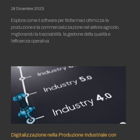
18 Dicembre 2023
Esplora come il software per fitofarmaci ottimizza la
produzione e la commercializzazione nel settore agricolo,
migliorando la tracciabilità, la gestione della qualità e
l’efficienza operativa
Leggi tutto »
Digitalizzazione nella Produzione Industriale con