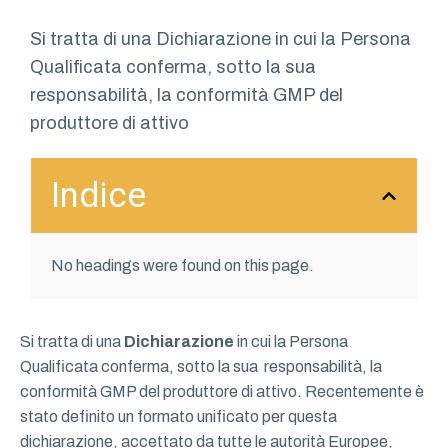
Si tratta di una Dichiarazione in cui la Persona
Qualificata conferma, sotto la sua
responsabilità, la conformità GMP del
produttore di attivo
Indice
No headings were found on this page.
Si tratta di una
Dichiarazione
in cui la Persona
Qualificata conferma, sotto la sua responsabilità, la
conformità GMP del produttore di attivo. Recentemente è
stato definito un formato unificato per questa
dichiarazione, accettato da tutte le autorità Europee,