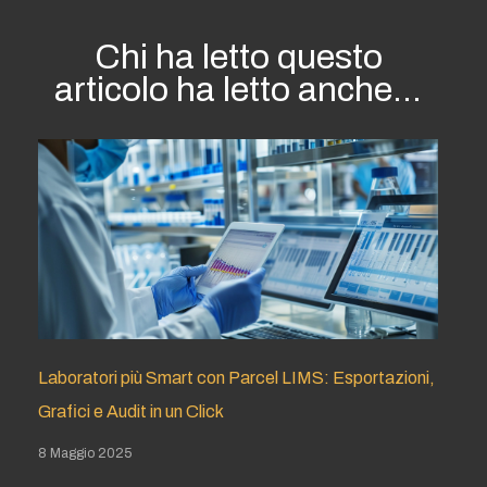
Chi ha letto questo
articolo ha letto anche...
Laboratori più Smart con Parcel LIMS: Esportazioni,
Grafici e Audit in un Click
8 Maggio 2025