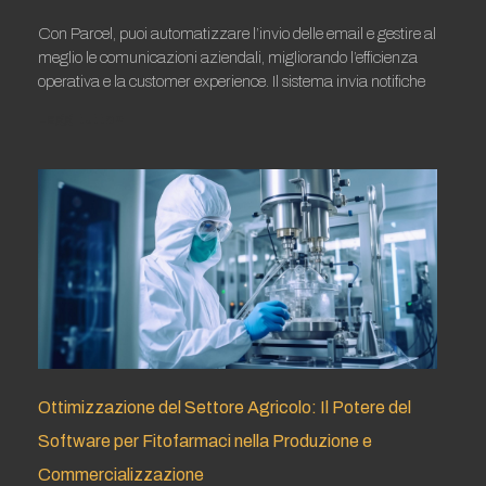
Con Parcel, puoi automatizzare l’invio delle email e gestire al
meglio le comunicazioni aziendali, migliorando l’efficienza
operativa e la customer experience. Il sistema invia notifiche
Leggi tutto »
Ottimizzazione del Settore Agricolo: Il Potere del
Software per Fitofarmaci nella Produzione e
Commercializzazione