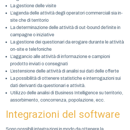
La gestione delle visite
L’agenda delle attività degli operatori commerciali sia in-
site che di territorio
La determinazione delle attività di out-bound definite in
campagne o iniziative
La gestione dei questionari da erogare durante le attività
on-site e telefoniche
L’aggancio alle attività di informazione e campioni
prodotto inviati o consegnati
L’estensione delle attività di analisi sui dati delle offerte
La possibilità di ottenere statistiche e interrogazioni sui
dati derivanti da questionari e attività.
Utilizzo delle analisi di Business Intelligence su territorio,
assorbimento, concorrenza, popolazione, ecc.
Integrazioni del software
Sono possibili integrazioni in modo da ottenere la