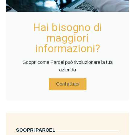
Hai bisogno di
maggiori
informazioni?
Scopri come Parcel può rivoluzionare la tua
azienda
Contattaci
SCOPRI PARCEL