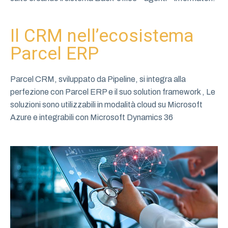
Il CRM nell’ecosistema
Parcel ERP
Parcel CRM, sviluppato da Pipeline, si integra alla
perfezione con Parcel ERP e il suo solution framework , Le
soluzioni sono utilizzabili in modalità cloud su Microsoft
Azure e integrabili con Microsoft Dynamics 36