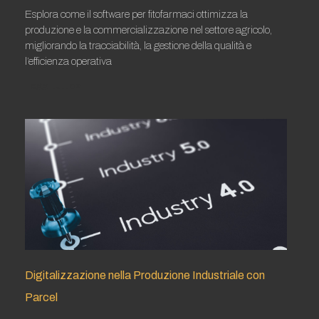
Esplora come il software per fitofarmaci ottimizza la
produzione e la commercializzazione nel settore agricolo,
migliorando la tracciabilità, la gestione della qualità e
l’efficienza operativa
Leggi tutto »
Digitalizzazione nella Produzione Industriale con
Parcel