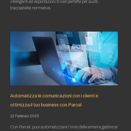
intelligenti ed esportazioni Excel perfette per audit,
tracciabilità normativa
Leggi tutto »
Automatizza le comunicazioni con i clienti e
ottimizza il tuo business con Parcel
12 Febbraio 2025
Con Parcel, puoi automatizzare l’invio delle email e gestire al