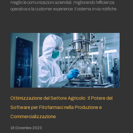
meglio le comunicazioni aziendali, migliorando l’efficienza
operativa e la customer experience. Il sistema invia notifiche
Leggi tutto »
Ottimizzazione del Settore Agricolo: Il Potere del
Software per Fitofarmaci nella Produzione e
Commercializzazione
18 Dicembre 2023