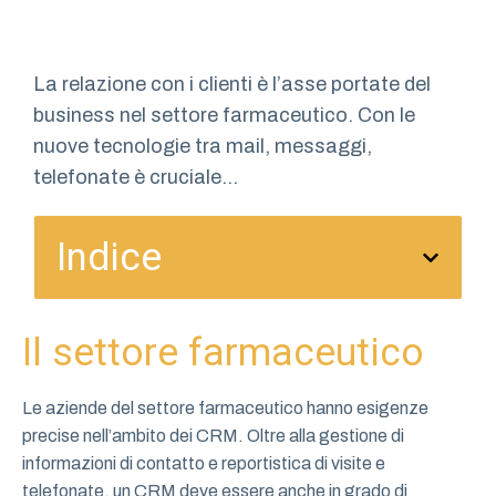
La relazione con i clienti è l’asse portate del
business nel settore farmaceutico. Con le
nuove tecnologie tra mail, messaggi,
telefonate è cruciale...
Indice
Il settore farmaceutico
Le aziende del settore farmaceutico hanno esigenze
precise nell’ambito dei CRM. Oltre alla gestione di
informazioni di contatto e reportistica di visite e
telefonate, un CRM deve essere anche in grado di