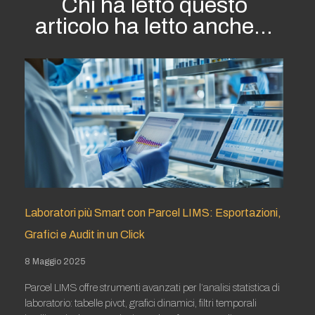
Chi ha letto questo
articolo ha letto anche...
Laboratori più Smart con Parcel LIMS: Esportazioni,
Grafici e Audit in un Click
8 Maggio 2025
Parcel LIMS offre strumenti avanzati per l’analisi statistica di
laboratorio: tabelle pivot, grafici dinamici, filtri temporali