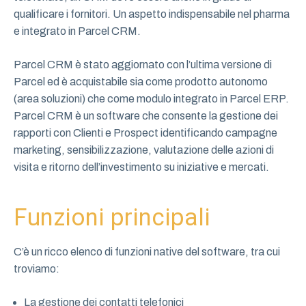
qualificare i fornitori. Un aspetto indispensabile nel pharma
e integrato in Parcel CRM.
Parcel CRM è stato aggiornato con l’ultima versione di
Parcel ed è acquistabile sia come prodotto autonomo
(area soluzioni) che come modulo integrato in Parcel ERP.
Parcel CRM è un software che consente la gestione dei
rapporti con Clienti e Prospect identificando campagne
marketing, sensibilizzazione, valutazione delle azioni di
visita e ritorno dell’investimento su iniziative e mercati.
Funzioni principali
C’è un ricco elenco di funzioni native del software, tra cui
troviamo:
La gestione dei contatti telefonici